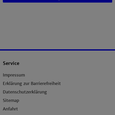
Service
Impressum
Erklärung zur Barrierefreiheit
Datenschutzerklärung
Sitemap
Anfahrt