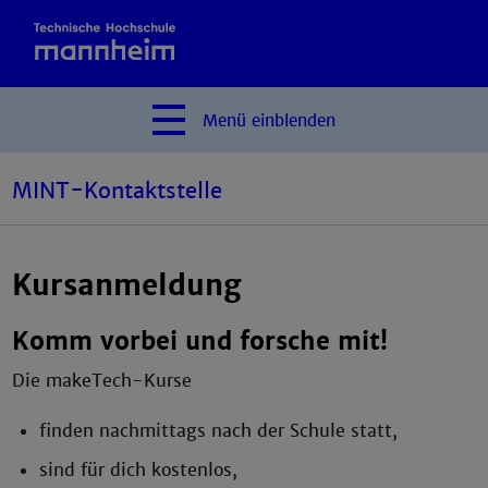
Menü
einblenden
MINT-Kontaktstelle
Kursanmeldung
Komm vorbei und forsche mit!
Die makeTech-Kurse
finden nachmittags nach der Schule statt,
sind für dich kostenlos,