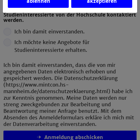
ablehnen
akzeptieren
Ich möchte über spezielle Angebote für
Studieninteressierte von der Hochschule kontaktiert
werden.
Ich bin damit einverstanden.
Ich möchte keine Angebote für
Studieninteressierte erhalten.
Ich bin damit einverstanden, dass die von mir
angegebenen Daten elektronisch erhoben und
gespeichert werden. Die Datenschutzerklärung
(https://www.mintcon.hs-
mannheim.de/datenschutzerklaerung.html) habe ich
zur Kenntnis genommen. Meine Daten werden nur
streng zweckgebunden zur Bearbeitung und
Beantwortung meiner Anfrage benutzt. Mit dem
Absenden des Anmeldeformulars erkläre ich mich mit
der Datenverarbeitung einverstanden.
Anmeldung abschicken