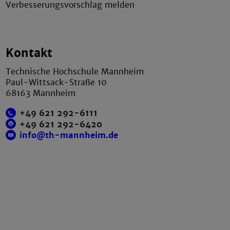
Verbesserungsvorschlag melden
Kontakt
Technische Hochschule Mannheim
Paul-Wittsack-Straße 10
68163 Mannheim
+49 621 292-6111
+49 621 292-6420
info@th-mannheim.de