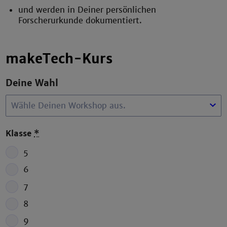
und werden in Deiner persönlichen
Forscherurkunde dokumentiert.
makeTech-Kurs
Deine Wahl
Klasse
*
5
6
7
8
9