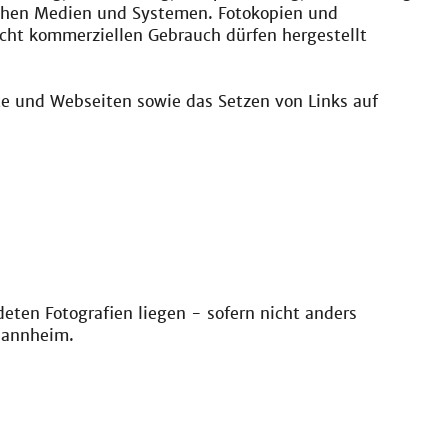
schen Medien und Systemen. Fotokopien und
cht kommerziellen Gebrauch dürfen hergestellt
e und Webseiten sowie das Setzen von Links auf
eten Fotografien liegen - sofern nicht anders
Mannheim.