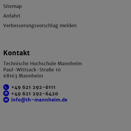
Sitemap
Anfahrt
Verbesserungsvorschlag melden
Kontakt
Technische Hochschule Mannheim
Paul-Wittsack-Straße 10
68163 Mannheim
+49 621 292-6111
+49 621 292-6420
info@th-mannheim.de