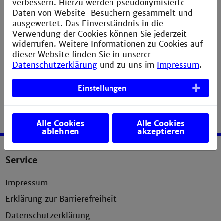
verbessern. Hierzu werden pseudonymisierte
Daten von Website-Besuchern gesammelt und
ausgewertet. Das Einverständnis in die
Verwendung der Cookies können Sie jederzeit
widerrufen. Weitere Informationen zu Cookies auf
dieser Website finden Sie in unserer
Datenschutzerklärung
und zu uns im
Impressum
.
Einstellungen
Alle Cookies
Alle Cookies
ablehnen
akzeptieren
Service
Impressum
Erklärung zur Barrierefreiheit
Datenschutzerklärung