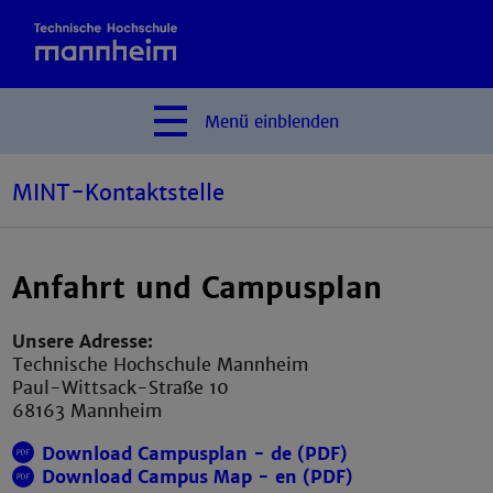
Menü
einblenden
MINT-Kontaktstelle
Anfahrt und Campusplan
Unsere Adresse:
Technische Hochschule Mannheim
Paul-Wittsack-Straße 10
68163 Mannheim
Download Campusplan - de (PDF)
Download Campus Map - en (PDF)