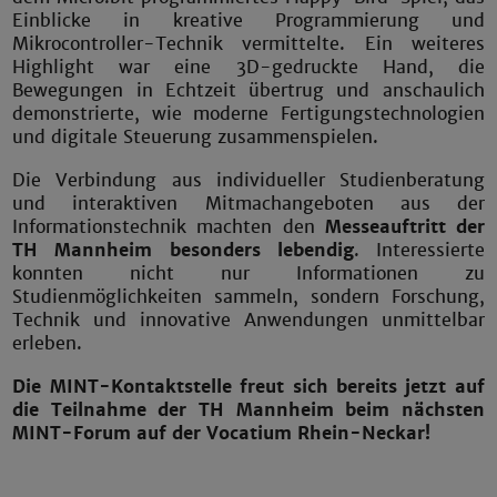
Einblicke in kreative Programmierung und
Mikrocontroller-Technik vermittelte. Ein weiteres
Highlight war eine 3D-gedruckte Hand, die
Bewegungen in Echtzeit übertrug und anschaulich
demonstrierte, wie moderne Fertigungstechnologien
und digitale Steuerung zusammenspielen.
Die Verbindung aus individueller Studienberatung
und interaktiven Mitmachangeboten aus der
Informationstechnik machten den
Messeauftritt der
TH Mannheim besonders lebendig
. Interessierte
konnten nicht nur Informationen zu
Studienmöglichkeiten sammeln, sondern Forschung,
Technik und innovative Anwendungen unmittelbar
erleben.
Die MINT-Kontaktstelle freut sich bereits jetzt auf
die Teilnahme der TH Mannheim beim nächsten
MINT-Forum auf der Vocatium Rhein-Neckar!