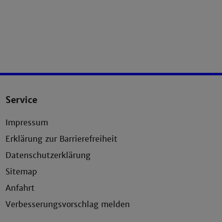
Service
Impressum
Erklärung zur Barrierefreiheit
Datenschutzerklärung
Sitemap
Anfahrt
Verbesserungsvorschlag melden