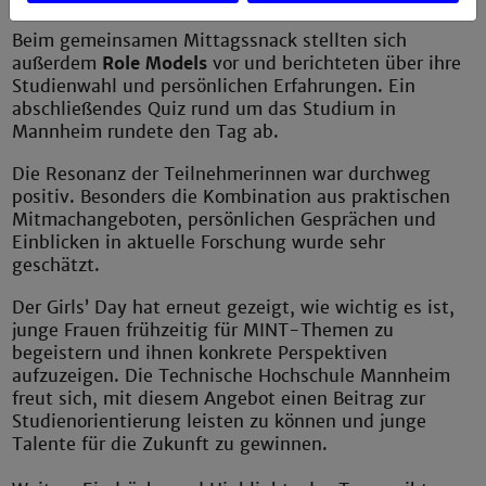
Beim gemeinsamen Mittagssnack stellten sich
außerdem
Role Models
vor und berichteten über ihre
Studienwahl und persönlichen Erfahrungen. Ein
abschließendes Quiz rund um das Studium in
Mannheim rundete den Tag ab.
Die Resonanz der Teilnehmerinnen war durchweg
positiv. Besonders die Kombination aus praktischen
Mitmachangeboten, persönlichen Gesprächen und
Einblicken in aktuelle Forschung wurde sehr
geschätzt.
Der Girls’ Day hat erneut gezeigt, wie wichtig es ist,
junge Frauen frühzeitig für MINT-Themen zu
begeistern und ihnen konkrete Perspektiven
aufzuzeigen. Die Technische Hochschule Mannheim
freut sich, mit diesem Angebot einen Beitrag zur
Studienorientierung leisten zu können und junge
Talente für die Zukunft zu gewinnen.