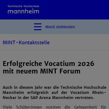
Menü
einblenden
MINT-Kontaktstelle
Erfolgreiche Vocatium 2026
mit neuem MINT Forum
Auch in diesem Jahr war die Technische Hochschule
Mannheim erfolgreich auf der Vocatium Rhein-
Neckar in der SAP Arena Mannheim vertreten.
Viele Schüler:innen nutzten die Gelegenheit für